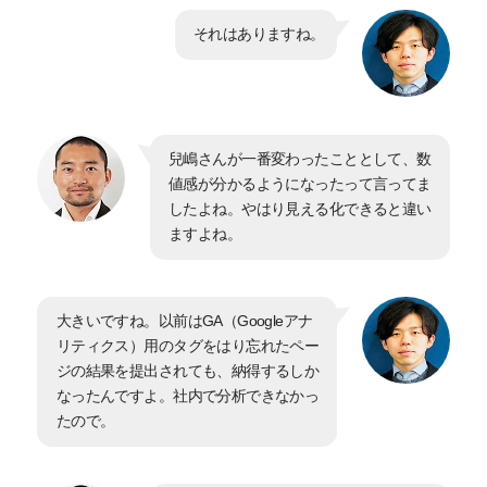
それはありますね。
兒嶋さんが一番変わったこととして、数
値感が分かるようになったって言ってま
したよね。やはり見える化できると違い
ますよね。
大きいですね。以前はGA（Googleアナ
リティクス）用のタグをはり忘れたペー
ジの結果を提出されても、納得するしか
なったんですよ。社内で分析できなかっ
たので。