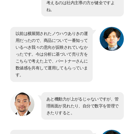
考えるのは社内主導の方が健全ですよ
ね。
以前は横展開されたノウハウありきの運
用だったので、商品について一番知って
いるべき我々の意向が反映されていなか
ったです。今は分析に基づいて売り方を
こちらで考えた上で、パートナーさんに
数値感を共有して運用してもらっていま
す。
あと機動力が上がるじゃないですが、管
理画面が見れたり、自分で数字を管理で
きたりすると。