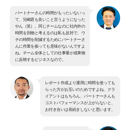
パートナーさんの時間がもったいないっ
て、兒嶋君も良いこと言うようになった
やん（笑）。同じチームなのに社内外の
時間を別物と考えるのは私も反対で、ウ
チの時間を削減するためにパートナーさ
んに作業を振っても意味がないんですよ
ね。チーム全体としての仕事量が成果物
に反映するビジネスなので。
レポート作成より運用に時間を使っても
らった方がお互いのためですよね。クラ
イアントはもちろん、パートナーさんも
コストパフォーマンスが上がらないと、
お付き合いは長続きしないと思います。