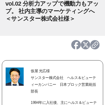
vol.02 分析力アップで機動力もアッ
プ。 社内主導のマーケティングへ
＜サンスター株式会社様＞
仮屋 光広様
サンスター株式会社 ヘルス＆ビューテ
ィーカンパニー 日本ブロック営業統括
部長
1994年に入社後、主にヘルス＆ビューテ