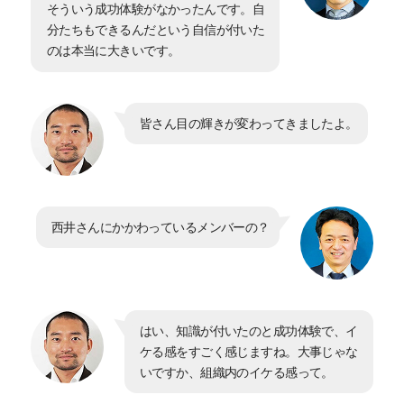
そういう成功体験がなかったんです。自
分たちもできるんだという自信が付いた
のは本当に大きいです。
皆さん目の輝きが変わってきましたよ。
西井さんにかかわっているメンバーの？
はい、知識が付いたのと成功体験で、イ
ケる感をすごく感じますね。大事じゃな
いですか、組織内のイケる感って。