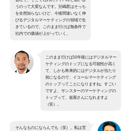
うのって大変なんです。兒嶋君はそっち
を全然知らないけど、今後間違いなく伸
びるデジタルマーケティングの領域で生
きているので、このまま行けば無条件で
社内での価値が上がっていく。
このまま行けば10年後にはデジタルマー
ケティングのトップになる可能性が高く
て、しかも将来的にはデジタルが当たり
前になるので、イコールマーケティング
のトップってことになりますね。すごい
ですよ、サンスターのマーケティングの
トップって、仮屋さんになれますよ
（笑）。
そんなものにならんでも（笑）。私は営