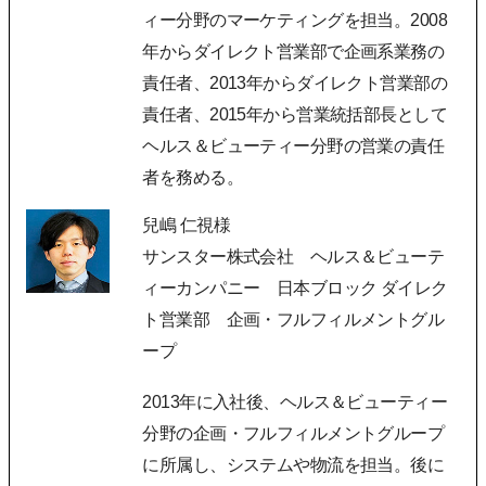
ィー分野のマーケティングを担当。2008
年からダイレクト営業部で企画系業務の
責任者、2013年からダイレクト営業部の
責任者、2015年から営業統括部長として
ヘルス＆ビューティー分野の営業の責任
者を務める。
兒嶋 仁視様
サンスター株式会社 ヘルス＆ビューテ
ィーカンパニー 日本ブロック ダイレク
ト営業部 企画・フルフィルメントグル
ープ
2013年に入社後、ヘルス＆ビューティー
分野の企画・フルフィルメントグループ
に所属し、システムや物流を担当。後に