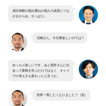
成功体験の積み重ねが個人の成長につな
がるからね、やっぱり。
兒嶋さん、今仕事楽しいのでは？
めっちゃ楽しいです。あと西井さんに出
会って業務を学ぶだけではなく、キャリ
アの考え方も変わったと言うか。
世界一周したくなりました？（笑）