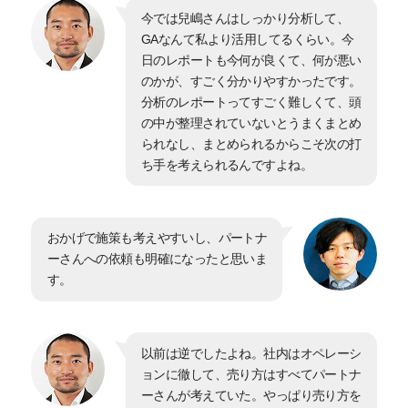
今では兒嶋さんはしっかり分析して、
GAなんて私より活用してるくらい。今
日のレポートも今何が良くて、何が悪い
のかが、すごく分かりやすかったです。
分析のレポートってすごく難しくて、頭
の中が整理されていないとうまくまとめ
られなし、まとめられるからこそ次の打
ち手を考えられるんですよね。
おかげで施策も考えやすいし、パートナ
ーさんへの依頼も明確になったと思いま
す。
以前は逆でしたよね。社内はオペレーシ
ョンに徹して、売り方はすべてパートナ
ーさんが考えていた。やっぱり売り方を