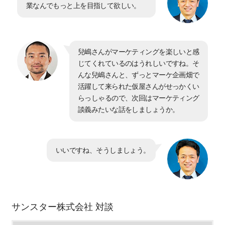
業なんでもっと上を目指して欲しい。
兒嶋さんがマーケティングを楽しいと感
じてくれているのはうれしいですね。そ
んな兒嶋さんと、ずっとマーケ企画畑で
活躍して来られた仮屋さんがせっかくい
らっしゃるので、次回はマーケティング
談義みたいな話をしましょうか。
いいですね、そうしましょう。
サンスター株式会社 対談