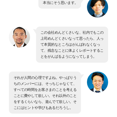
本当にそう思います。
この会社めんどくさいな、社内でもこの
上司めんどくさいなって思ったら、人っ
て本質的なところはがんばれなくなっ
て、残念なことに体よくレポートするこ
とをがんばるようになってしまう。
それが人間の心理ですよね。やっぱりう
ちのメンバーには、そっちじゃなくて、
すべての時間をお客さまのことを考える
ことに費やして欲しい。それ以外のこと
をするくらいなら、遊んでて欲しい。そ
こにはヒントや学びもあるだろうし。