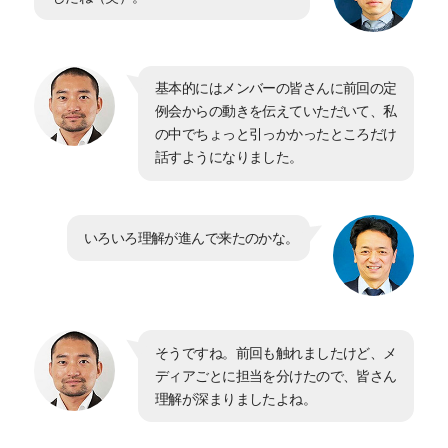
基本的にはメンバーの皆さんに前回の定
例会からの動きを伝えていただいて、私
の中でちょっと引っかかったところだけ
話すようになりました。
いろいろ理解が進んで来たのかな。
そうですね。前回も触れましたけど、メ
ディアごとに担当を分けたので、皆さん
理解が深まりましたよね。