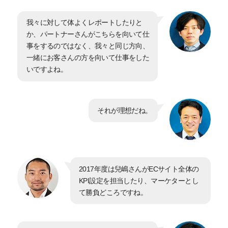
我々に対して体よくレポートしたりと
か、パートナーさんがこちらを向いて仕
事をするのではなく、我々と同じ方向、
一緒にお客さんの方を向いて仕事をした
いですよね。
それが理想だね。
2017年度は兒嶋さんがECサイト全体の
KPI設定を担当したり、マーケターとし
て勝負どころですね。