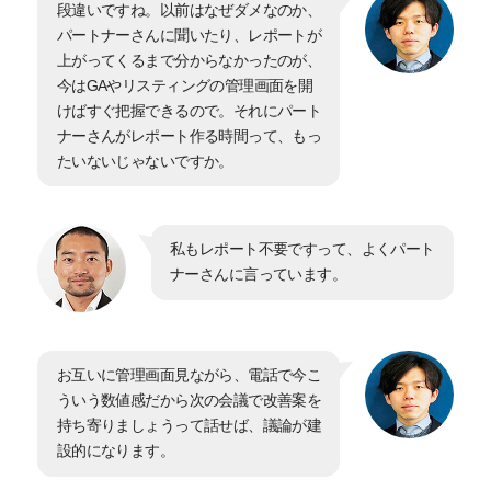
段違いですね。以前はなぜダメなのか、
パートナーさんに聞いたり、レポートが
上がってくるまで分からなかったのが、
今はGAやリスティングの管理画面を開
けばすぐ把握できるので。それにパート
ナーさんがレポート作る時間って、もっ
たいないじゃないですか。
私もレポート不要ですって、よくパート
ナーさんに言っています。
お互いに管理画面見ながら、電話で今こ
ういう数値感だから次の会議で改善案を
持ち寄りましょうって話せば、議論が建
設的になります。