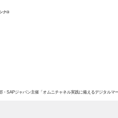
ンクロ
編集部・SAPジャパン主催「オムニチャネル実践に備えるデジタルマー