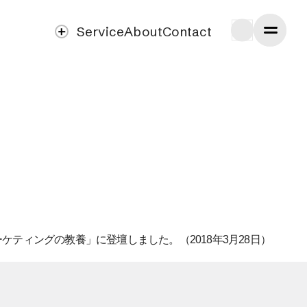
Service
About
Contact
ケティングの教養」に登壇しました。（2018年3月28日）