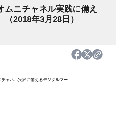
「オムニチャネル実践に備え
2018年3月28日）
『オムニチャネル実践に備えるデジタルマー