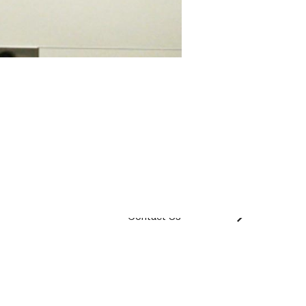
Contact Us