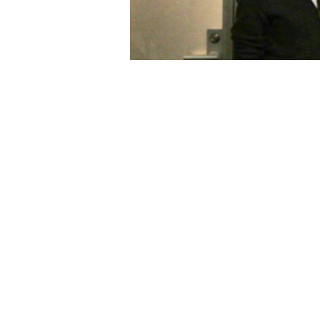
Contact
シンクロの各事業に関するお問合せ、
取材・講演のご依頼等はこちらから