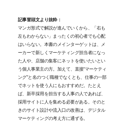
記事冒頭文より抜粋：
マンガ形式で解説が進んでいくから、「右も
左もわからない」まったくの初心者でも心配
はいらない。本書のメインターゲットは、メ
ーカーで新しくマーケティング担当者になっ
た人や、店舗の集客にネットを使いたいとい
う個人事業主の方。加えて、直接“マーケティ
ング”と名のつく職種でなくとも、仕事の一部
でネットを使う人にもおすすめだ。たとえ
ば、新卒採用を担当する人事の人であれば、
採用サイトに人を集める必要がある。そのと
きのサイト設計や流入口の改善は、デジタル
マーケティングの考え方に通ずる。