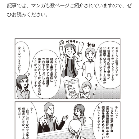
記事では、マンガも数ページご紹介されていますので、ぜ
ひお読みください。