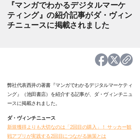
『マンガでわかるデジタルマーケ
ティング』の紹介記事がダ・ヴィン
チニュースに掲載されました
弊社代表西井の著書『マンガでわかるデジタルマーケティ
ング』（池田書店）を紹介する記事が、ダ・ヴィンチニュ
ースに掲載されました。
ダ・ヴィンチニュース
新規獲得よりも大切なのは「2回目の購入」！ サッカー観
戦アプリが実践する2回目につながる施策とは