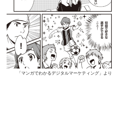
「マンガでわかるデジタルマーケティング」より