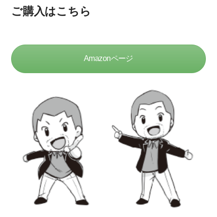
ご購入はこちら
Amazonページ