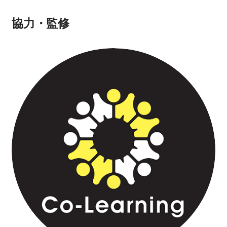
協力・監修