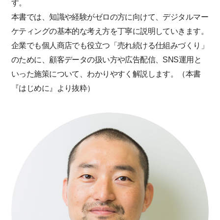
す。
本書では、知識や経験がゼロの方に向けて、デジタルマー
ケティングの基本的な考え方を丁寧に説明していきます。
企業でも個人商店でも役立つ「売れ続ける仕組みづくり」
のために、顧客データの扱い方や広告配信、SNS運用と
いった施策について、わかりやすく解説します。（本書
『はじめに』より抜粋）