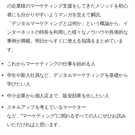
の企業様のマーケティング支援をしてきたメソッドを初心
者にも分かりやすいようマンガを交えて解説。
「デジタルマーケティングとは何か」という概論から、イ
ンターネットの特長を利用した様々なノウハウや具体的な
事例が満載、明日からすぐに使える知識をまとめていま
す。
これからマーケティングの仕事を始める人
学生や新入社員など、デジタルマーケティングを基礎から
学びたい人
中小企業から個人店まで、販促効果を出したい人
スキルアップを考えているマーケター
など、“マーケティング”に関わるすべての人にぜひお読み
いただければと思います。