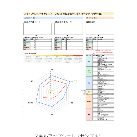
スキルアップシート（サンプル）