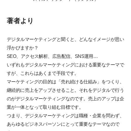
著者より
デジタルマーケティングと聞くと、どんなイメージが思い
浮かびますか？
SEO、アクセス解析、広告配信、SNS運用…
いずれもデジタルマーケティングにおける重要なテーマで
すが、これらはあくまで手段です。
マーケティングの目的は「売れ続ける仕組み」をつくり、
継続的に売上をアップさせること。それをデジタルで行う
のがデジタルマーケティングなのです。売上のアップは企
業が一体となって取り組む目標です。
つまり、デジタルマーケティングは職種・企業を問わず、
あらゆるビジネスパーソンにとって重要なテーマなので