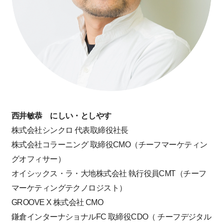
西井敏恭 にしい・としやす
株式会社シンクロ 代表取締役社長
株式会社コラーニング 取締役CMO（チーフマーケティン
グオフィサー）
オイシックス・ラ・大地株式会社 執行役員CMT（チーフ
マーケティングテクノロジスト）
GROOVE X 株式会社 CMO
鎌倉インターナショナルFC 取締役CDO（ チーフデジタル