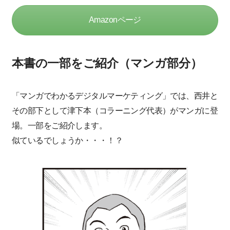
Amazonページ
本書の一部をご紹介（マンガ部分）
「マンガでわかるデジタルマーケティング」では、西井と
その部下として津下本（コラーニング代表）がマンガに登
場。一部をご紹介します。
似ているでしょうか・・・！？