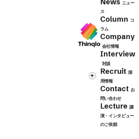
News
ニュー
ス
Column
コ
ラム
Company
会社情報
Interview
対談
Recruit
採
用情報
Contact
お
問い合わせ
Lecture
講
演・インタビュー
のご依頼