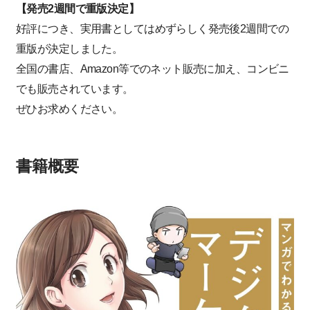
【発売2週間で重版決定】
好評につき、実用書としてはめずらしく発売後2週間での
重版が決定しました。
全国の書店、Amazon等でのネット販売に加え、コンビニ
でも販売されています。
ぜひお求めください。
書籍概要