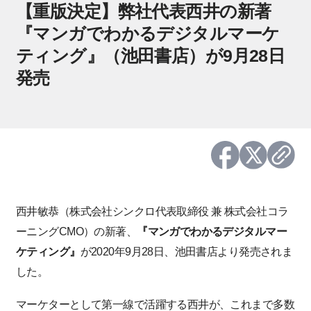
【重版決定】弊社代表西井の新著
『マンガでわかるデジタルマーケ
ティング』（池田書店）が9月28日
発売
西井敏恭（株式会社シンクロ代表取締役 兼 株式会社コラ
ーニングCMO）の新著、
『マンガでわかるデジタルマー
ケティング』
が2020年9月28日、池田書店より発売されま
した。
マーケターとして第一線で活躍する西井が、これまで多数