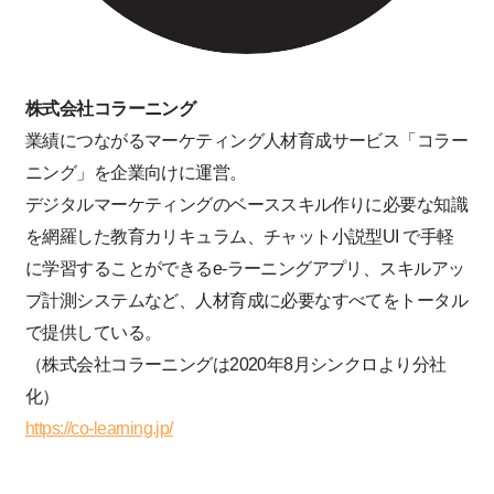
株式会社コラーニング
業績につながるマーケティング人材育成サービス「コラー
ニング」を企業向けに運営。
デジタルマーケティングのベーススキル作りに必要な知識
を網羅した教育カリキュラム、チャット小説型UI で手軽
に学習することができるe-ラーニングアプリ、スキルアッ
プ計測システムなど、人材育成に必要なすべてをトータル
で提供している。
（株式会社コラーニングは2020年8月シンクロより分社
化）
https://co-learning.jp/