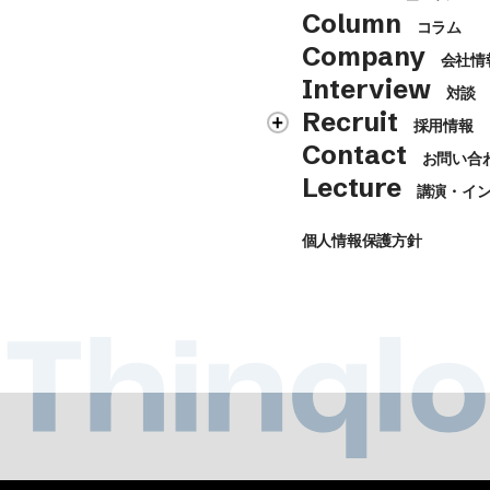
Column
コラム
Company
会社情
Interview
対談
Recruit
採用情報
Contact
お問い合
Lecture
講演・イ
個人情報保護方針