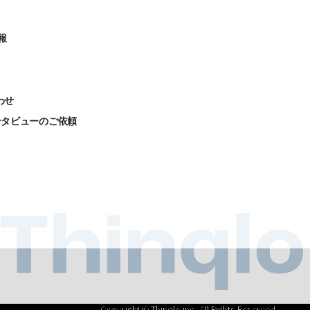
報
わせ
ンタビューのご依頼
Copyright © Thinqlo inc. All Rights Reserved