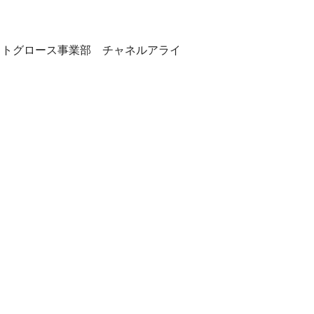
ットグロース事業部 チャネルアライ