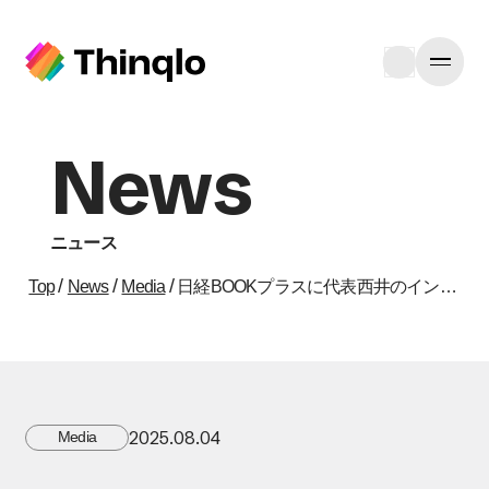
News
ニュース
/
/
/
Top
News
Media
日経BOOKプラスに代表西井のインタビュー記事が掲載
2025.08.04
Media