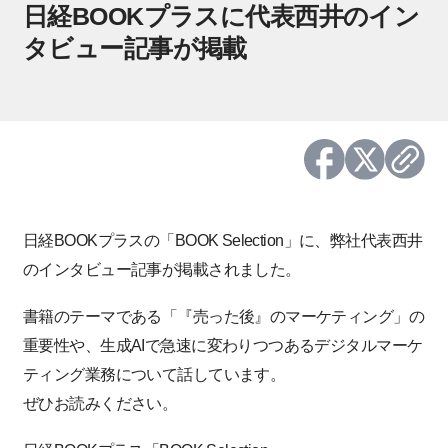
日経BOOKプラスに代表西井のイン
タビュー記事が掲載
日経BOOKプラスの「BOOK Selection」に、弊社代表西井
のインタビュー記事が掲載されました。
書籍のテーマである「『売った後』のマーケティング」の
重要性や、生成AIで急速に変わりつつあるデジタルマーケ
ティング業務について話しています。
ぜひお読みください。