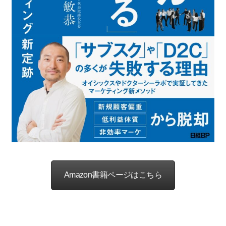
Amazon書籍ページはこちら