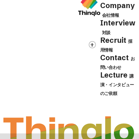
Company
会社情報
Interview
対談
Recruit
採
用情報
Contact
お
問い合わせ
Lecture
講
演・インタビュー
のご依頼