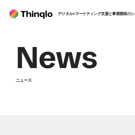
デジタル×マーケティング支援と事業開発のシ
News
ニュース