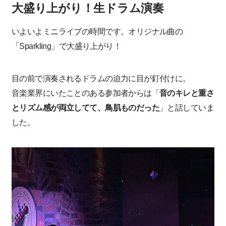
大盛り上がり！生ドラム演奏
いよいよミニライブの時間です。オリジナル曲の
「Sparkling」で大盛り上がり！
目の前で演奏されるドラムの迫力に目が釘付けに。
音楽業界にいたことのある参加者からは「
音のキレと重さ
とリズム感が両立してて、鳥肌ものだった
」と話していま
した。