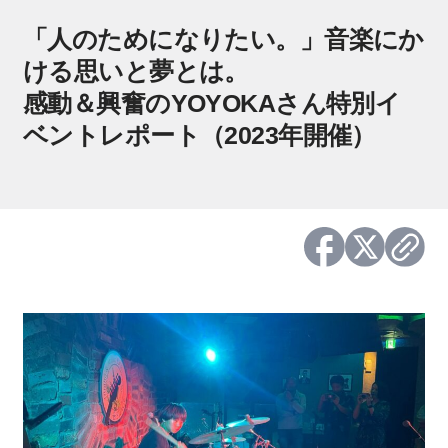
「人のためになりたい。」音楽にか
ける思いと夢とは。
感動＆興奮のYOYOKAさん特別イ
ベントレポート（2023年開催）