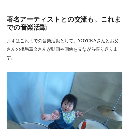
著名アーティストとの交流も。これま
での音楽活動
まずはこれまでの音楽活動として、YOYOKAさんとお父
さんの相馬章文さんが動画や画像を見ながら振り返りま
す。