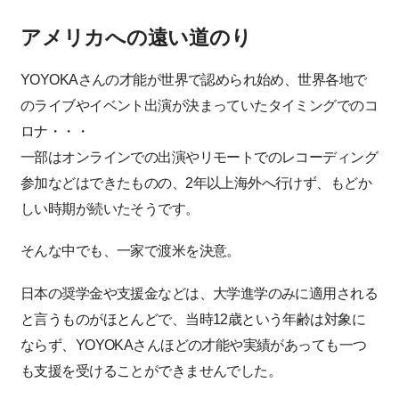
アメリカへの遠い道のり
YOYOKAさんの才能が世界で認められ始め、世界各地で
のライブやイベント出演が決まっていたタイミングでのコ
ロナ・・・
一部はオンラインでの出演やリモートでのレコーディング
参加などはできたものの、2年以上海外へ行けず、もどか
しい時期が続いたそうです。
そんな中でも、一家で渡米を決意。
日本の奨学金や支援金などは、大学進学のみに適用される
と言うものがほとんどで、当時12歳という年齢は対象に
ならず、YOYOKAさんほどの才能や実績があっても一つ
も支援を受けることができませんでした。