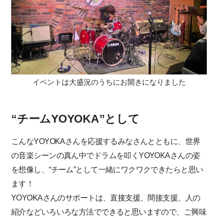
イベントは大盛況のうちにお開きになりました
“チームYOYOKA”として
こんなYOYOKAさんを応援するみなさんとともに、世界
の音楽シーンの真ん中でドラムを叩くYOYOKAさんの姿
を想像し、“チーム”として一緒にワクワクできたらと思い
ます！
YOYOKAさんのサポートは、直接支援、間接支援、人の
紹介などいろいろな方法でできると思いますので、ご興味