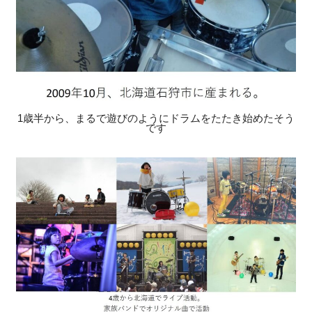
1歳半から、まるで遊びのようにドラムをたたき始めたそう
です