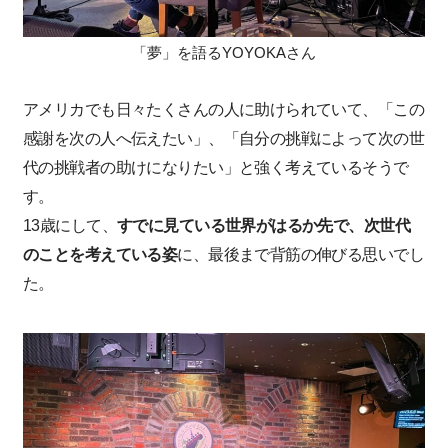
「夢」を語るYOYOKAさん
アメリカでも日々たくさんの人に助けられていて、「この
感謝を次の人へ伝えたい」、「自分の挑戦によって次の世
代の挑戦者の助けになりたい」と強く考えているそうで
す。
13歳にして、
すでに見ている世界がはるか先で、次世代
のことを考えている姿
に、最後まで背筋の伸びる思いでし
た。