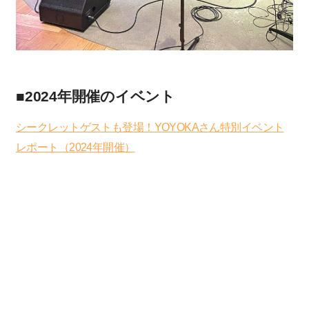
■2024年開催のイベント
シークレットゲストも登場！YOYOKAさん特別イベント
レポート（2024年開催）