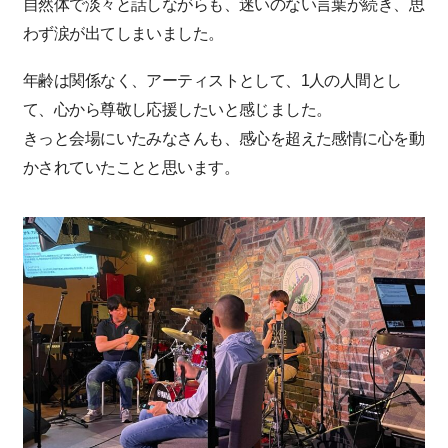
自然体で淡々と話しながらも、迷いのない言葉が続き、思
わず涙が出てしまいました。
年齢は関係なく、アーティストとして、1人の人間とし
て、心から尊敬し応援したいと感じました。
きっと会場にいたみなさんも、感心を超えた感情に心を動
かされていたことと思います。