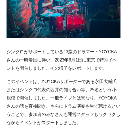
シンクロがサポートしている13歳のドラマー・YOYOKA
さんの一時帰国に伴い、2023年6月1日に東京で特別イベ
ントを開催しました。その様子をレポートします。
このイベントは、YOYOKAサポーターである永田大輔氏
またはシンクロ代表の西井の知り合い等、25名という小
規模で開催しました。一般ライブとは異なり、YOYOKA
さんの話を直接聞き、さらにドラム演奏も生で聴けるとい
うことで、参加者のみなさんも運営スタッフもワクワクし
ながらイベントがスタートしました。