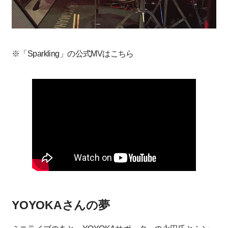
※「Sparkling」の公式MVはこちら
YOYOKAさんの夢