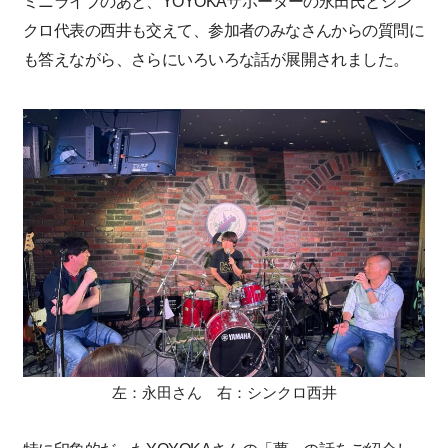
ミニライブのあと、YOYOKAサポーターの永田氏とシン
クロ代表の西井も交えて、参加者のみなさんからの質問に
も答えながら、さらにいろいろな話が展開されました。
左：永田さん 右：シンクロ西井